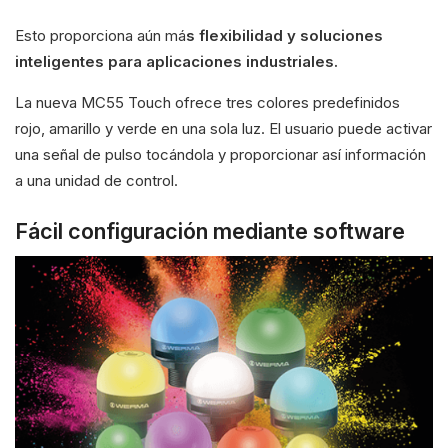
Esto proporciona aún má
s flexibilidad y soluciones
inteligentes para aplicaciones industriales.
La nueva MC55 Touch ofrece tres colores predefinidos
rojo, amarillo y verde en una sola luz. El usuario puede activar
una señal de pulso tocándola y proporcionar así información
a una unidad de control.
Fácil configuración mediante software