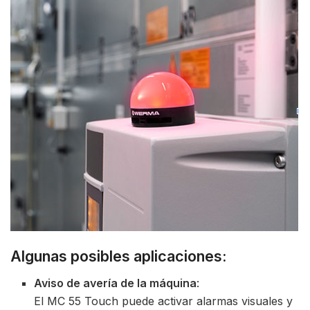
Algunas posibles aplicaciones:
Aviso de avería de la máquina
:
El MC 55 Touch puede activar alarmas visuales y