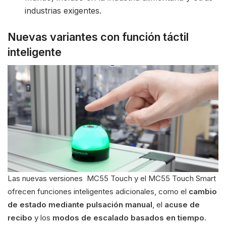
industrias exigentes.
Nuevas variantes con función táctil
inteligente
Las nuevas versiones MC55 Touch y el MC55 Touch Smart
ofrecen funciones inteligentes adicionales, como el
cambio
de estado mediante pulsación manual
, el
acuse de
recibo
y los
modos de escalado basados en tiempo
.