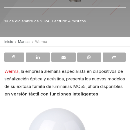
19 de diciembre de 2024
Lectura: 4 minutos
Inicio
Marcas
Werma
Werma
, la empresa alemana especialista en dispositivos de
señalización óptica y acústica, presenta los nuevos modelos
de su exitosa familia de luminarias MC55, ahora disponibles
en versión táctil con funciones inteligentes.