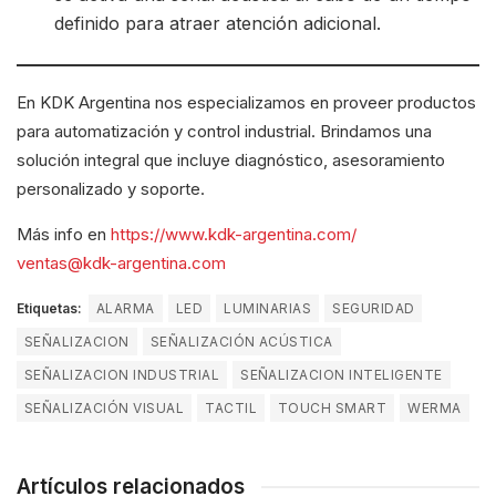
definido para atraer atención adicional.
En KDK Argentina nos especializamos en proveer productos
para automatización y control industrial. Brindamos una
solución integral que incluye diagnóstico, asesoramiento
personalizado y soporte.
Más info en
https://www.kdk-argentina.com/
ventas@kdk-argentina.com
Etiquetas:
ALARMA
LED
LUMINARIAS
SEGURIDAD
SEÑALIZACION
SEÑALIZACIÓN ACÚSTICA
SEÑALIZACION INDUSTRIAL
SEÑALIZACION INTELIGENTE
SEÑALIZACIÓN VISUAL
TACTIL
TOUCH SMART
WERMA
Artículos relacionados