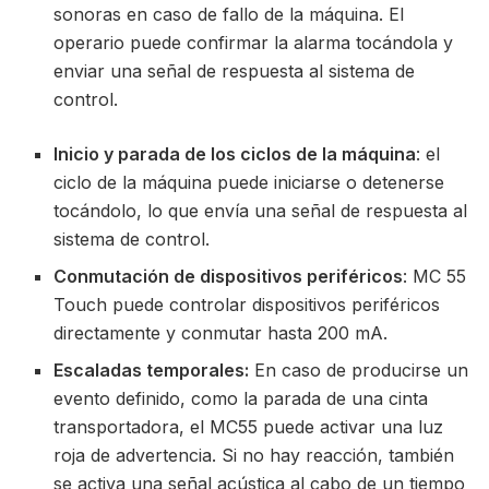
sonoras en caso de fallo de la máquina. El
operario puede confirmar la alarma tocándola y
enviar una señal de respuesta al sistema de
control.
Inicio y parada de los ciclos de la máquina
: el
ciclo de la máquina puede iniciarse o detenerse
tocándolo, lo que envía una señal de respuesta al
sistema de control.
Conmutación de dispositivos periféricos
: MC 55
Touch puede controlar dispositivos periféricos
directamente y conmutar hasta 200 mA.
Escaladas temporales:
En caso de producirse un
evento definido, como la parada de una cinta
transportadora, el MC55 puede activar una luz
roja de advertencia. Si no hay reacción, también
se activa una señal acústica al cabo de un tiempo