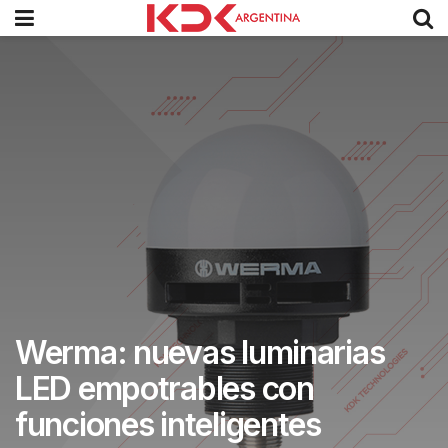
Werma: nuevas luminarias
LED empotrables con
funciones inteligentes