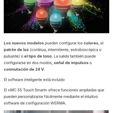
Los nuevos modelos
pueden configurar los
colores
, el
patrón de luz
(continua, intermitente, estroboscópica o
pulsante) o
el tipo de tono
. La salida también puede
configurarse en dos modos,
señal de impulsos
o
conmutación de 24 V.
El software inteligente está incluido
El «MC 55 Touch Smart» ofrece funciones ampliadas que
pueden personalizarse fácilmente mediante el intuitivo
software de configuración WERMA.