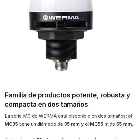
Familia de productos potente, robusta y
compacta en dos tamaños
La serie MC de WERMA está disponible en dos tamaños: el
MC35
tiene un diámetro de
35 mm y
el
MC55
mide
55 mm.