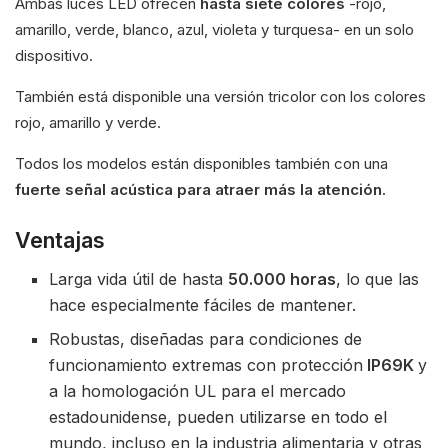
Ambas luces LED ofrecen
hasta siete colores
-rojo,
amarillo, verde, blanco, azul, violeta y turquesa- en un solo
dispositivo.
También está disponible una versión tricolor con los colores
rojo, amarillo y verde.
Todos los modelos están disponibles también con una
fuerte señal acústica para atraer más la atención.
Ventajas
Larga vida útil de hasta
50.000 horas
, lo que las
hace especialmente fáciles de mantener.
Robustas, diseñadas para condiciones de
funcionamiento extremas con protección
IP69K
y
a la homologación UL para el mercado
estadounidense, pueden utilizarse en todo el
mundo, incluso en la industria alimentaria y otras