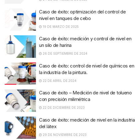
Caso de éxito: optimización del control de
nivel en tanques de cebo
19 DE MARZO DE 2025
Caso de éxito: medición y control de nivel en
un silo de harina
26 DE SEPTIEMBRE DE 2024
Caso de éxito: control de nivel de químicos en
la industria de la pintura.
22 DE ABRIL DE 2024
Caso de éxito – Medición de nivel de tolueno
con precisión milimétrica
22 DE DICIEMBRE DE 2023
Caso de éxito: medición de nivel en la industria
del látex
29 DE NOVIEMBRE DE 2023