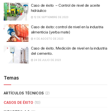
Caso de éxito – Control de nivel de aceite
hidráulico
12 DE SEPTIEMBRE DE 2023
Caso de éxito: control de nivel en la industria
alimenticia (yerba mate)
4 DE AGOSTO DE 2023
Caso de éxito. Medición de nivel en la industria
del cemento.
24 DE JULIO DE 2023
Temas
ARTÍCULOS TÉCNICOS
(2)
CASOS DE ÉXITO
(10)