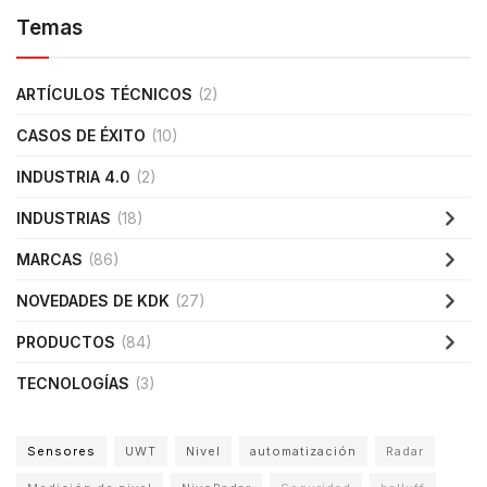
Temas
ARTÍCULOS TÉCNICOS
(2)
CASOS DE ÉXITO
(10)
INDUSTRIA 4.0
(2)
INDUSTRIAS
(18)
MARCAS
(86)
NOVEDADES DE KDK
(27)
PRODUCTOS
(84)
TECNOLOGÍAS
(3)
Sensores
UWT
Nivel
automatización
Radar