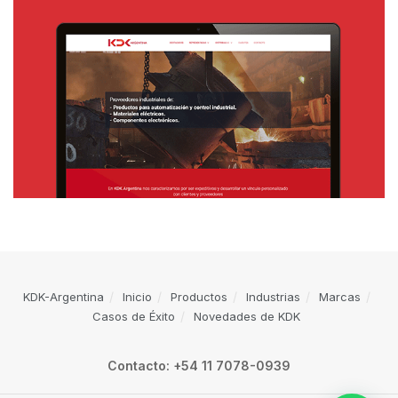
KDK-Argentina
Inicio
Productos
Industrias
Marcas
Casos de Éxito
Novedades de KDK
Contacto: +54 11 7078-0939