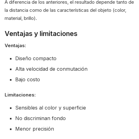
A diferencia de los anteriores, el resultado depende tanto de
la distancia como de las características del objeto (color,
material, brillo).
Ventajas y limitaciones
Ventajas:
Diseño compacto
Alta velocidad de conmutación
Bajo costo
Limitaciones:
Sensibles al color y superficie
No discriminan fondo
Menor precisión