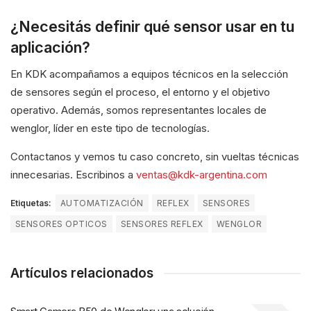
¿Necesitás definir qué sensor usar en tu
aplicación?
En KDK acompañamos a equipos técnicos en la selección
de sensores según el proceso, el entorno y el objetivo
operativo. Además, somos representantes locales de
wenglor, líder en este tipo de tecnologías.
Contactanos y vemos tu caso concreto, sin vueltas técnicas
innecesarias. Escribinos a
ventas@kdk-argentina.com
Etiquetas:
AUTOMATIZACIÓN
REFLEX
SENSORES
SENSORES OPTICOS
SENSORES REFLEX
WENGLOR
Artículos relacionados