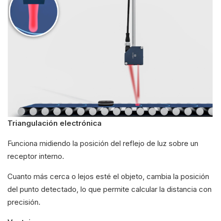
Triangulación electrónica
Funciona midiendo la posición del reflejo de luz sobre un
receptor interno.
Cuanto más cerca o lejos esté el objeto, cambia la posición
del punto detectado, lo que permite calcular la distancia con
precisión.