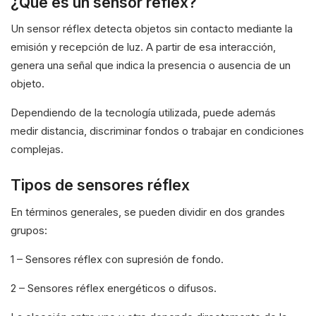
¿Qué es un sensor réflex?
Un sensor réflex detecta objetos sin contacto mediante la
emisión y recepción de luz. A partir de esa interacción,
genera una señal que indica la presencia o ausencia de un
objeto.
Dependiendo de la tecnología utilizada, puede además
medir distancia, discriminar fondos o trabajar en condiciones
complejas.
Tipos de sensores réflex
En términos generales, se pueden dividir en dos grandes
grupos:
1 – Sensores réflex con supresión de fondo.
2 – Sensores réflex energéticos o difusos.