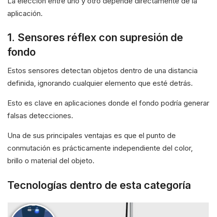
La elección entre uno y otro depende directamente de la
aplicación.
1. Sensores réflex con supresión de
fondo
Estos sensores detectan objetos dentro de una distancia
definida, ignorando cualquier elemento que esté detrás.
Esto es clave en aplicaciones donde el fondo podría generar
falsas detecciones.
Una de sus principales ventajas es que el punto de
conmutación es prácticamente independiente del color,
brillo o material del objeto.
Tecnologías dentro de esta categoría