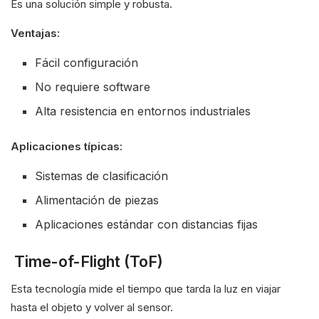
Es una solución simple y robusta.
Ventajas:
Fácil configuración
No requiere software
Alta resistencia en entornos industriales
Aplicaciones típicas:
Sistemas de clasificación
Alimentación de piezas
Aplicaciones estándar con distancias fijas
Time-of-Flight (ToF)
Esta tecnología mide el tiempo que tarda la luz en viajar
hasta el objeto y volver al sensor.