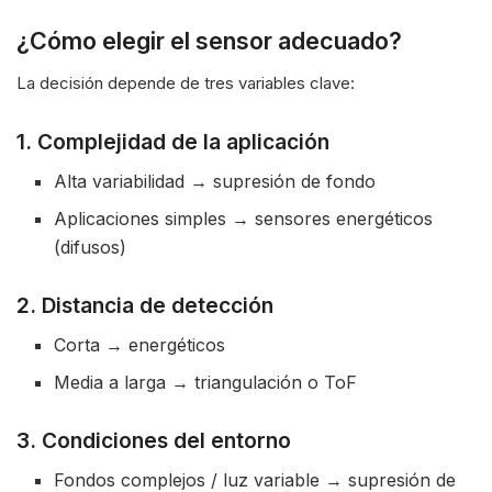
¿Cómo elegir el sensor adecuado?
La decisión depende de tres variables clave:
1. Complejidad de la aplicación
Alta variabilidad → supresión de fondo
Aplicaciones simples → sensores energéticos
(difusos)
2. Distancia de detección
Corta → energéticos
Media a larga → triangulación o ToF
3. Condiciones del entorno
Fondos complejos / luz variable → supresión de