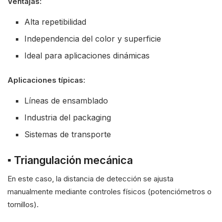
Ventajas:
Alta repetibilidad
Independencia del color y superficie
Ideal para aplicaciones dinámicas
Aplicaciones típicas:
Líneas de ensamblado
Industria del packaging
Sistemas de transporte
▪ Triangulación mecánica
En este caso, la distancia de detección se ajusta
manualmente mediante controles físicos (potenciómetros o
tornillos).