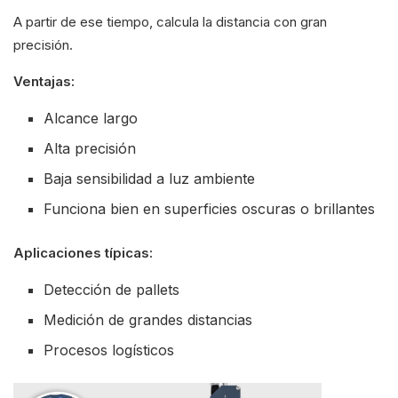
A partir de ese tiempo, calcula la distancia con gran
precisión.
Ventajas:
Alcance largo
Alta precisión
Baja sensibilidad a luz ambiente
Funciona bien en superficies oscuras o brillantes
Aplicaciones típicas:
Detección de pallets
Medición de grandes distancias
Procesos logísticos