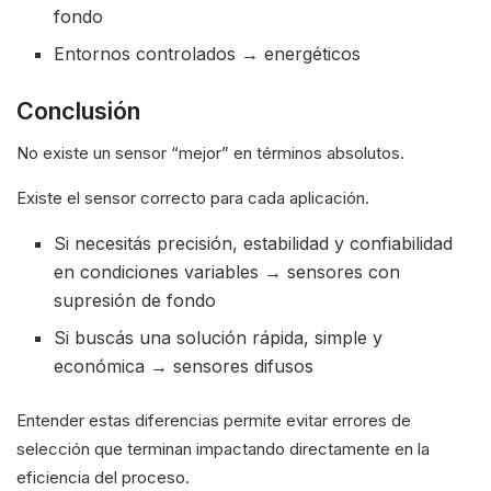
fondo
Entornos controlados → energéticos
Conclusión
No existe un sensor “mejor” en términos absolutos.
Existe el sensor correcto para cada aplicación.
Si necesitás precisión, estabilidad y confiabilidad
en condiciones variables → sensores con
supresión de fondo
Si buscás una solución rápida, simple y
económica → sensores difusos
Entender estas diferencias permite evitar errores de
selección que terminan impactando directamente en la
eficiencia del proceso.