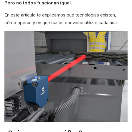
Pero no todos funcionan igual.
En este artículo te explicamos qué tecnologías existen,
cómo operan y en qué casos conviene utilizar cada una.