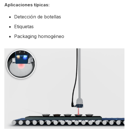
Aplicaciones típicas:
Detección de botellas
Etiquetas
Packaging homogéneo