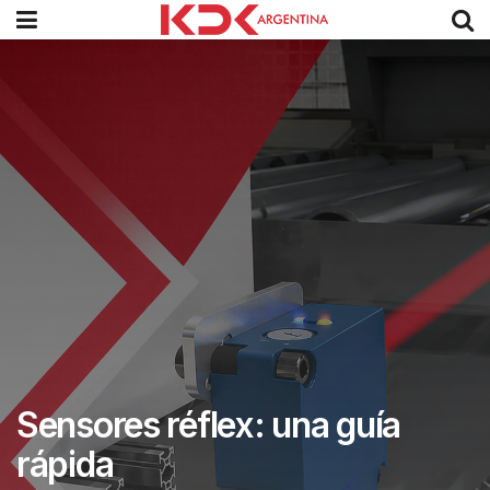
Sensores réflex: una guía
rápida