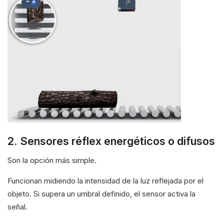
2. Sensores réflex energéticos o difusos
Son la opción más simple.
Funcionan midiendo la intensidad de la luz reflejada por el
objeto. Si supera un umbral definido, el sensor activa la
señal.