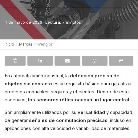
4 de mayo de 2026
Lectura: 7 minutos
Inicio
Marcas
Wenglor
En automatización industrial, la
detección precisa de
objetos sin contacto
es un requisito básico para garantizar
procesos confiables, seguros y eficientes. Dentro de este
escenario,
los sensores réflex ocupan un lugar central.
Son ampliamente utilizados por su
versatilidad
y capacidad
de generar
señales de conmutación precisas
, incluso en
aplicaciones con alta velocidad o variabilidad de materiales.