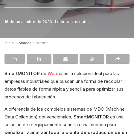
16 de noviembre de 2023
Lectura: 4 minutos
Inicio
Marcas
Werma
SmartMONITOR
de
Werma
es la solución ideal para las
empresas industriales que buscan una forma de recopilar
datos fiables de forma rápida y sencilla para optimizar sus
procesos de fabricación.
A diferencia de los complejos sistemas de MDC (Machine
Data Collection) convencionales,
SmartMONITOR
es una
solución de reequipamiento sencilla e inalámbrica para
señalizar y analizar toda la planta de producción de un