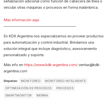
señalización adicional como función de cabecera de línea o
vincular otras máquinas o procesos en forma inalámbrica.
Más información aquí
————————————————————
En KDK Argentina nos especializamos en proveer productos
para automatización y control industrial. Brindamos una
solución integral que incluye diagnóstico, asesoramiento
personalizado y soporte.
Más info en
https://www.kdk-argentina.com/
ventas@kdk-
argentina.com
Etiquetas:
MONITOREO
MONITOREO INTELIGENTE
OPTIMIZACIÓN DE PROCESOS
PROCESOS
SMARTMONITOR
WERMA