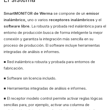
SmartMONITOR de Werma
se compone de un
emisor
inalámbrico,
uno o varios
receptores inalámbricos
y el
software libre
. La robusta y probada red inalámbrica para el
entorno de producción busca de forma inteligente la mejor
conexión y garantiza la integración más sencilla en su
proceso de producción. El software incluye herramientas
integradas de análisis e informes.
■ Red inalámbrica robusta y probada para entornos de
fabricación.
■ Software sin licencia incluido.
■ Herramientas integradas de análisis e informes.
■ El receptor modelo control permite activar reglas lógicas
sencillas para, por ejemplo, activar una columna de