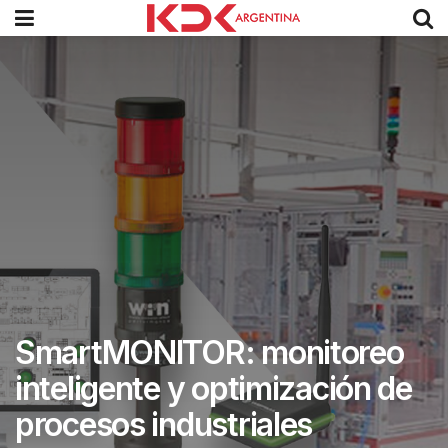
SmartMONITOR: monitoreo
inteligente y optimización de
procesos industriales