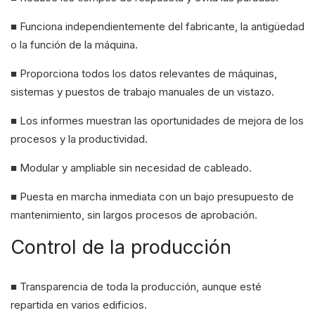
■ Funciona independientemente del fabricante, la antigüedad
o la función de la máquina.
■ Proporciona todos los datos relevantes de máquinas,
sistemas y puestos de trabajo manuales de un vistazo.
■ Los informes muestran las oportunidades de mejora de los
procesos y la productividad.
■ Modular y ampliable sin necesidad de cableado.
■ Puesta en marcha inmediata con un bajo presupuesto de
mantenimiento, sin largos procesos de aprobación.
Control de la producción
■ Transparencia de toda la producción, aunque esté
repartida en varios edificios.