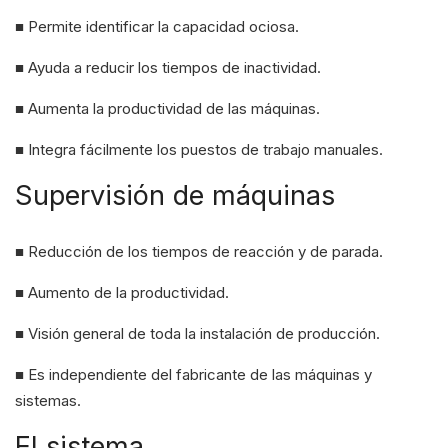
■ Permite identificar la capacidad ociosa.
■ Ayuda a reducir los tiempos de inactividad.
■ Aumenta la productividad de las máquinas.
■ Integra fácilmente los puestos de trabajo manuales.
Supervisión de máquinas
■ Reducción de los tiempos de reacción y de parada.
■ Aumento de la productividad.
■ Visión general de toda la instalación de producción.
■ Es independiente del fabricante de las máquinas y
sistemas.
El sistema