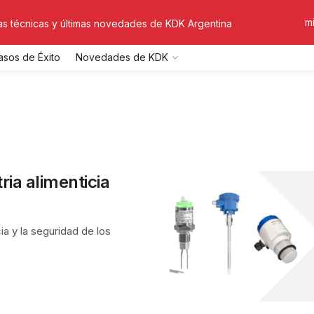
m
tas técnicas y últimas novedades de KDK Argentina
asos de Éxito
Novedades de KDK
ria alimenticia
ia y la seguridad de los