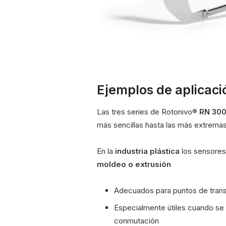
Ejemplos de aplicaci
Las tres series de Rotonivo®
RN 300
más sencillas hasta las más extremas
En la
industria plástica
los sensores
moldeo o extrusión
Adecuados para puntos de transfe
Especialmente útiles cuando se
conmutación