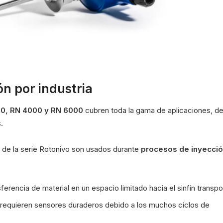
ón por industria
0, RN 4000 y RN 6000
cubren toda la gama de aplicaciones, de
.
 de la serie Rotonivo son usados durante
procesos de inyecció
rencia de material en un espacio limitado hacia el sinfín transpo
 requieren sensores duraderos debido a los muchos ciclos de