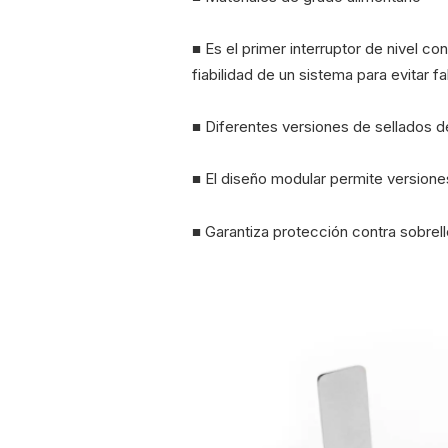
■ Es el primer interruptor de nivel co
fiabilidad de un sistema para evitar 
■ Diferentes versiones de sellados d
■ El diseño modular permite versione
■ Garantiza protección contra sobrell