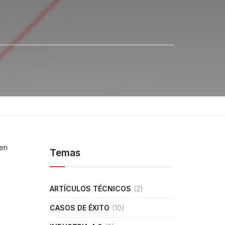
 en
Temas
ARTÍCULOS TÉCNICOS
(2)
CASOS DE ÉXITO
(10)