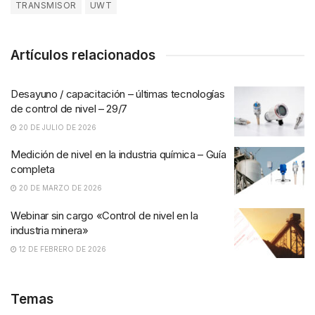
TRANSMISOR
UWT
Artículos relacionados
Desayuno / capacitación – últimas tecnologías
de control de nivel – 29/7
20 DE JULIO DE 2026
Medición de nivel en la industria química – Guía
completa
20 DE MARZO DE 2026
Webinar sin cargo «Control de nivel en la
industria minera»
12 DE FEBRERO DE 2026
Temas