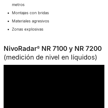
metros
Montajes con bridas
Materiales agresivos
Zonas explosivas
NivoRadar
NR 7100 y NR 7200
®
(medición de nivel en líquidos)