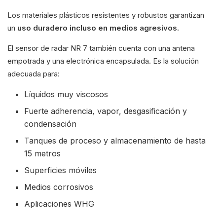
Los materiales plásticos resistentes y robustos garantizan
un
uso duradero incluso en medios agresivos.
El sensor de radar NR 7 también cuenta con una antena
empotrada y una electrónica encapsulada. Es la solución
adecuada para:
Líquidos muy viscosos
Fuerte adherencia, vapor, desgasificación y
condensación
Tanques de proceso y almacenamiento de hasta
15 metros
Superficies móviles
Medios corrosivos
Aplicaciones WHG