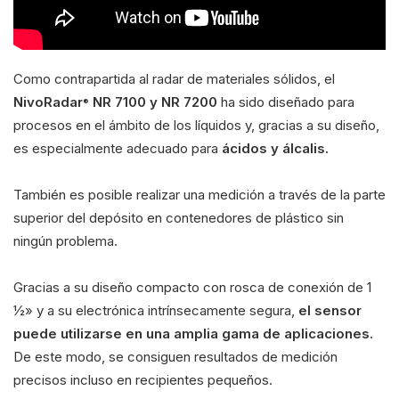
Como contrapartida al radar de materiales sólidos, el
NivoRadar
NR 7100 y NR 7200
ha sido diseñado para
®
procesos en el ámbito de los líquidos y, gracias a su diseño,
es especialmente adecuado para
ácidos y álcalis.
También es posible realizar una medición a través de la parte
superior del depósito en contenedores de plástico sin
ningún problema.
Gracias a su diseño compacto con rosca de conexión de 1
½» y a su electrónica intrínsecamente segura,
el sensor
puede utilizarse en una amplia gama de aplicaciones.
De este modo, se consiguen resultados de medición
precisos incluso en recipientes pequeños.