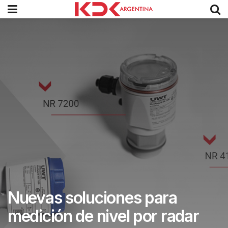
Nuevas soluciones para
medición de nivel por radar