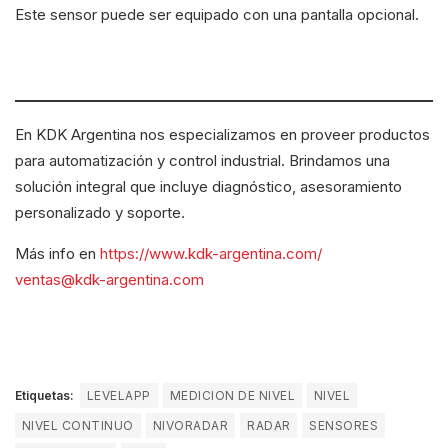
Este sensor puede ser equipado con una pantalla opcional.
En KDK Argentina nos especializamos en proveer productos
para automatización y control industrial. Brindamos una
solución integral que incluye diagnóstico, asesoramiento
personalizado y soporte.
Más info en
https://www.kdk-argentina.com/
ventas@kdk-argentina.com
Etiquetas:
LEVELAPP
MEDICION DE NIVEL
NIVEL
NIVEL CONTINUO
NIVORADAR
RADAR
SENSORES