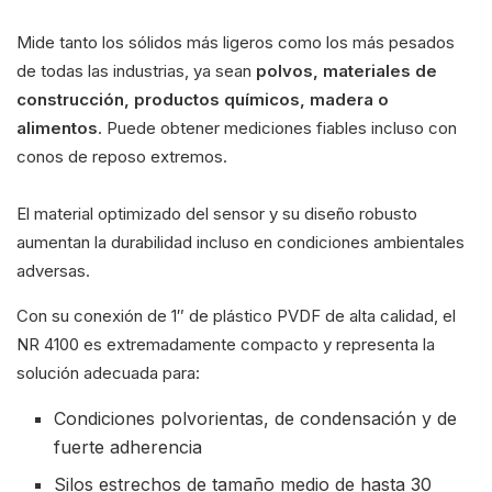
Mide tanto los sólidos más ligeros como los más pesados
de todas las industrias, ya sean
polvos, materiales de
construcción, productos químicos, madera o
alimentos
. Puede obtener mediciones fiables incluso con
conos de reposo extremos.
El material optimizado del sensor y su diseño robusto
aumentan la durabilidad incluso en condiciones ambientales
adversas.
Con su conexión de 1″ de plástico PVDF de alta calidad, el
NR 4100 es extremadamente compacto y representa la
solución adecuada para:
Condiciones polvorientas, de condensación y de
fuerte adherencia
Silos estrechos de tamaño medio de hasta 30