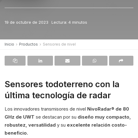
19 de octubre de 2023
Lectura: 4 minutos
Inicio
Productos
Sensores de nivel
Sensores todoterreno con la
última tecnología de radar
Los innovadores transmisores de nivel
NivoRadar® de 80
GHz de UWT
se destacan por su
diseño muy compacto,
robustez, versatilidad
y su
excelente relación costo-
beneficio.