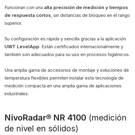
Funcionan con una
alta precisión de medición y tiempos
de respuesta cortos
, sin distancias de bloqueo en el rango
superior.
Su configuración es rápida y sencilla gracias a la aplicación
UWT LevelApp.
Están certificados internacionalmente y
también son adecuados para su uso en procesos higiénicos.
Una amplia gama de accesorios de montaje y soluciones de
temperatura flexibles permiten instalar esta tecnología de
medición compacta en una amplia gama de aplicaciones
industriales.
NivoRadar® NR 4100
(medición
de nivel en sólidos)