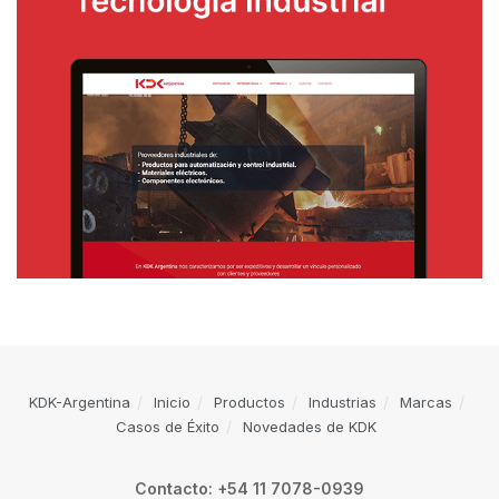
KDK-Argentina
Inicio
Productos
Industrias
Marcas
Casos de Éxito
Novedades de KDK
Contacto: +54 11 7078-0939