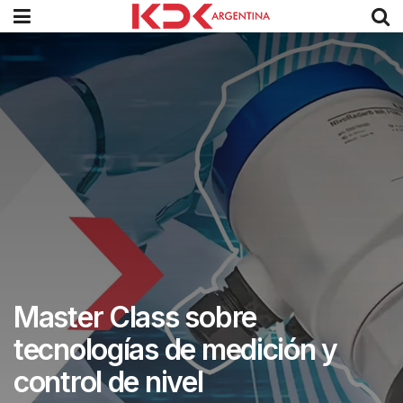
Master Class sobre
tecnologías de medición y
control de nivel