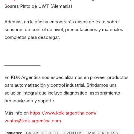
Soares Pinto de UWT (Alemania)
Además, en la página encontrarás casos de éxito sobre
sensores de control de nivel, presentaciones y materiales
completos para descargar.
————————
En KDK Argentina nos especializamos en proveer productos
para automatización y control industrial. Brindamos una
solución integral que incluye diagnóstico, asesoramiento
personalizado y soporte.
Más info en
https://www.kdk-argentina.com/
ventas@kdk-argentina.com
Etiquetas:
CASOS DE ÉXITO
EVENTOS
MASTER CLASS