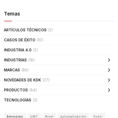
Temas
ARTÍCULOS TÉCNICOS
(2)
CASOS DE ÉXITO
(10)
INDUSTRIA 4.0
(2)
INDUSTRIAS
(18)
MARCAS
(86)
NOVEDADES DE KDK
(27)
PRODUCTOS
(84)
TECNOLOGÍAS
(3)
Sensores
UWT
Nivel
automatización
Radar