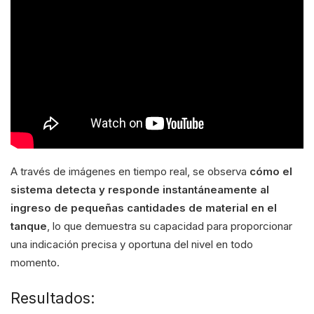
A través de imágenes en tiempo real, se observa
cómo el
sistema detecta y responde instantáneamente al
ingreso de pequeñas cantidades de material en el
tanque
, lo que demuestra su capacidad para proporcionar
una indicación precisa y oportuna del nivel en todo
momento.
Resultados: