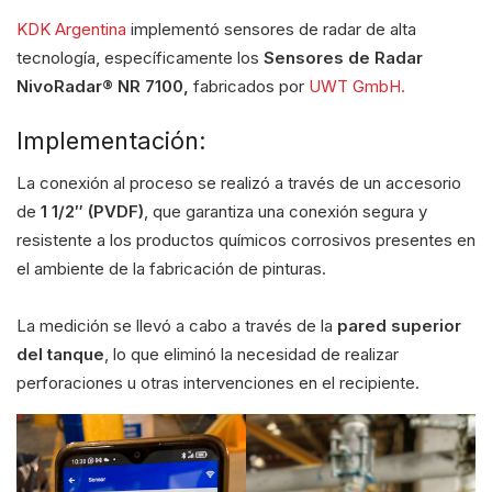
KDK Argentina
implementó sensores de radar de alta
tecnología, específicamente los
Sensores de Radar
NivoRadar® NR 7100,
fabricados por
UWT GmbH.
Implementación:
La conexión al proceso se realizó a través de un accesorio
de
1 1/2″ (PVDF)
, que garantiza una conexión segura y
resistente a los productos químicos corrosivos presentes en
el ambiente de la fabricación de pinturas.
La medición se llevó a cabo a través de la
pared superior
del tanque
, lo que eliminó la necesidad de realizar
perforaciones u otras intervenciones en el recipiente.