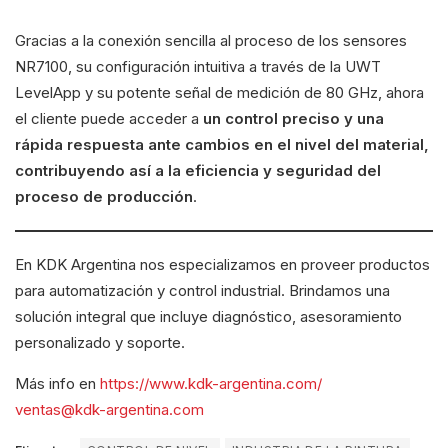
Gracias a la conexión sencilla al proceso de los sensores
NR7100, su configuración intuitiva a través de la UWT
LevelApp y su potente señal de medición de 80 GHz, ahora
el cliente puede acceder a
un control preciso y una
rápida respuesta ante cambios en el nivel del material,
contribuyendo así a la eficiencia y seguridad del
proceso de producción
.
En KDK Argentina nos especializamos en proveer productos
para automatización y control industrial. Brindamos una
solución integral que incluye diagnóstico, asesoramiento
personalizado y soporte.
Más info en
https://www.kdk-argentina.com/
ventas@kdk-argentina.com