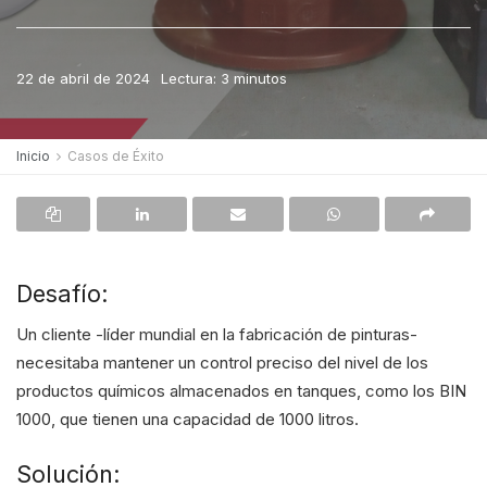
22 de abril de 2024
Lectura: 3 minutos
Inicio
Casos de Éxito
Desafío:
Un cliente -líder mundial en la fabricación de pinturas-
necesitaba mantener un control preciso del nivel de los
productos químicos almacenados en tanques, como los BIN
1000, que tienen una capacidad de 1000 litros.
Solución: