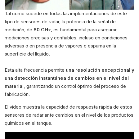
Tal como sucede en todas las implementaciones de este
tipo de sensores de radar, la potencia de la señal de
medición, de
80 GHz
, es fundamental para asegurar
mediciones precisas y confiables, incluso en condiciones
adversas o en presencia de vapores o espuma en la
superficie del líquido.
Esta alta frecuencia permite
una resolución excepcional y
una detección instantánea de cambios en el nivel del
material,
garantizando un control óptimo del proceso de
fabricación.
El video muestra la capacidad de respuesta rápida de estos
sensores de radar ante cambios en el nivel de los productos
químicos en el tanque.